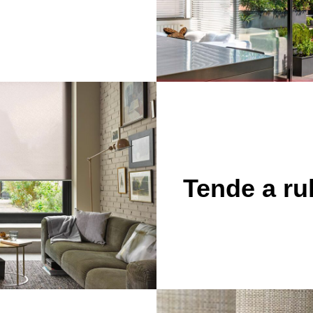
Tende a ru