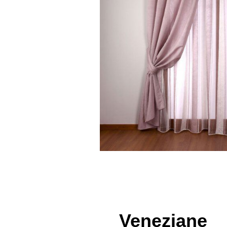
Veneziane