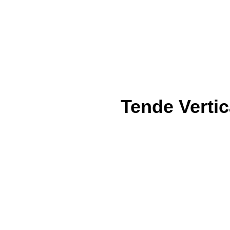
Tende Vertic