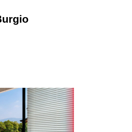
Burgio