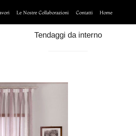
avori
Le Nostre Collaborazioni
Contatti
Home
Tendaggi da interno