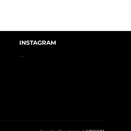
INSTAGRAM
…