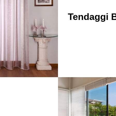
Tendaggi 