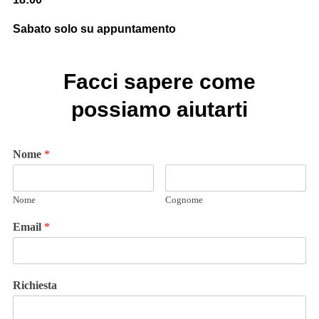
Sabato solo su appuntamento
Facci sapere come
possiamo aiutarti
Nome
*
Nome
Cognome
Email
*
Richiesta