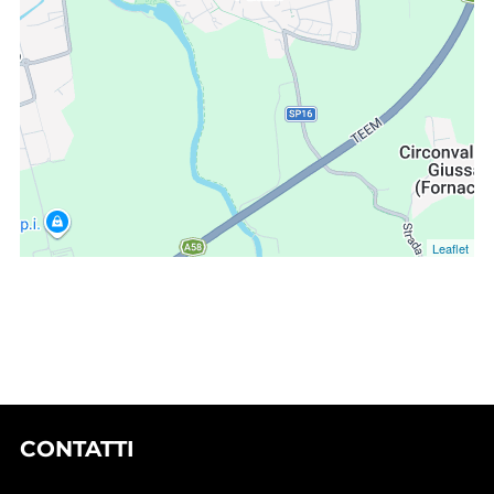
Leaflet
CONTATTI